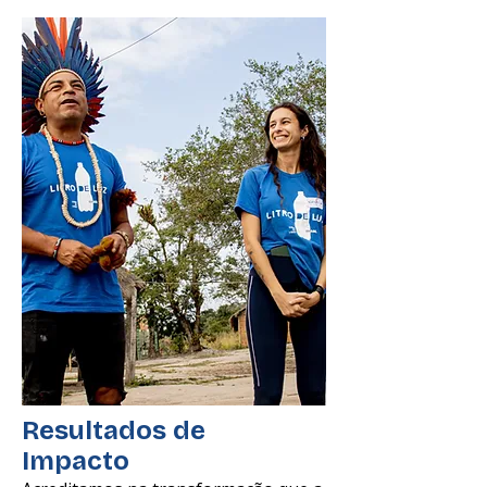
Resultados de
Impacto