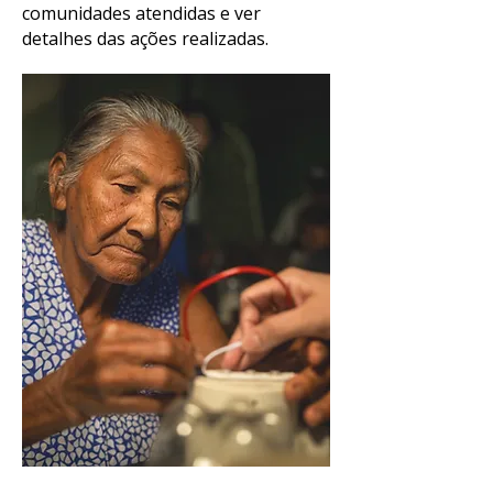
comunidades atendidas e ver
detalhes das ações realizadas.