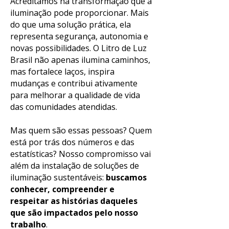
Acreditamos na transformação que a
iluminação pode proporcionar. Mais
do que uma solução prática, ela
representa segurança, autonomia e
novas possibilidades. O Litro de Luz
Brasil não apenas ilumina caminhos,
mas fortalece laços, inspira
mudanças e contribui ativamente
para melhorar a qualidade de vida
das comunidades atendidas.
Mas quem são essas pessoas? Quem
está por trás dos números e das
estatísticas? Nosso compromisso vai
além da instalação de soluções de
iluminação sustentáveis:
buscamos
conhecer, compreender e
respeitar as histórias daqueles
que são impactados pelo nosso
trabalho
.