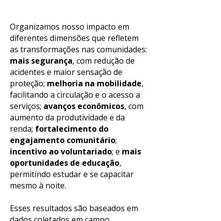
Organizamos nosso impacto em
diferentes dimensões que refletem
as transformações nas comunidades:
mais segurança
, com redução de
acidentes e maior sensação de
proteção;
melhoria na mobilidade
,
facilitando a circulação e o acesso a
serviços;
avanços econômicos
, com
aumento da produtividade e da
renda;
fortalecimento do
engajamento comunitário
;
incentivo ao voluntariado
; e
mais
oportunidades de educação
,
permitindo estudar e se capacitar
mesmo à noite.
Esses resultados são baseados em
dados coletados em campo,