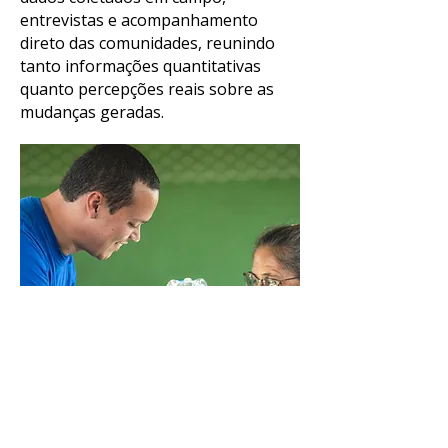
entrevistas e acompanhamento
direto das comunidades, reunindo
tanto informações quantitativas
quanto percepções reais sobre as
mudanças geradas.