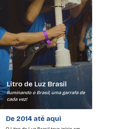
Litro de Luz Brasil
Iluminando o Brasil, uma garrafa de
cada vez!
De 2014 até aqui