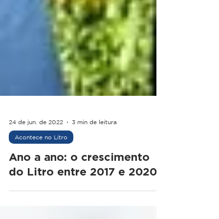
24 de jun. de 2022
3 min de leitura
Acontece no Litro
Ano a ano: o crescimento
do Litro entre 2017 e 2020